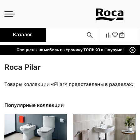
Каталог
Спеццены на мебель и керамику ТОЛЬКО в шоуруме!
Roca Pilar
Товары коллекции «Pilar» представлены в разделах:
Популярные коллекции