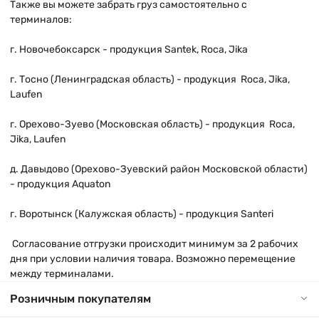
Также вы можете забрать груз самостоятельно с
терминалов:
г. Новочебоксарск
- продукция Santek, Roca, Jika
г. Тосно (Ленинградская область)
- продукция Roca, Jika,
Laufen
г. Орехово-Зуево (Московская область)
- продукция Roca,
Jika, Laufen
д. Давыдово (Орехово-Зуевский район Московской области)
- продукция Aquaton
г. Воротынск (Калужская область)
- продукция Santeri
Согласование отгрузки происходит минимум за 2 рабочих
дня при условии наличия товара. Возможно перемещение
между терминалами.
Розничным покупателям