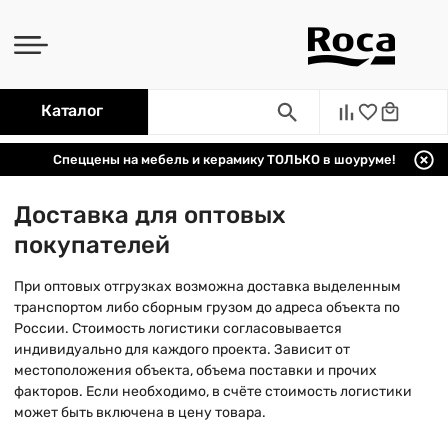
Каталог
Спеццены на мебель и керамику ТОЛЬКО в шоуруме!
Доставка для оптовых
покупателей
При оптовых отгрузках возможна доставка выделенным
транспортом либо сборным грузом до адреса объекта по
России. Стоимость логистики согласовывается
индивидуально для каждого проекта. Зависит от
местоположения объекта, объема поставки и прочих
факторов. Если необходимо, в счёте стоимость логистики
может быть включена в цену товара.