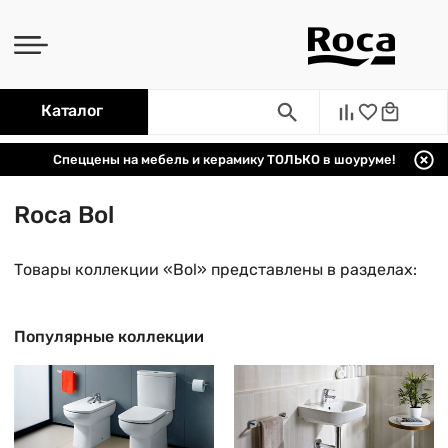
Каталог
Спеццены на мебель и керамику ТОЛЬКО в шоуруме!
Roca Bol
Товары коллекции «Bol» представлены в разделах:
Популярные коллекции