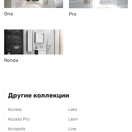
Ona
Pro
Ronda
Другие коллекции
Access
Laks
Access Pro
Leon
Acropolis
Line