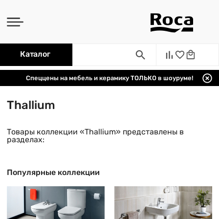
Каталог
Спеццены на мебель и керамику ТОЛЬКО в шоуруме!
Thallium
Товары коллекции «Thallium» представлены в
разделах:
Популярные коллекции