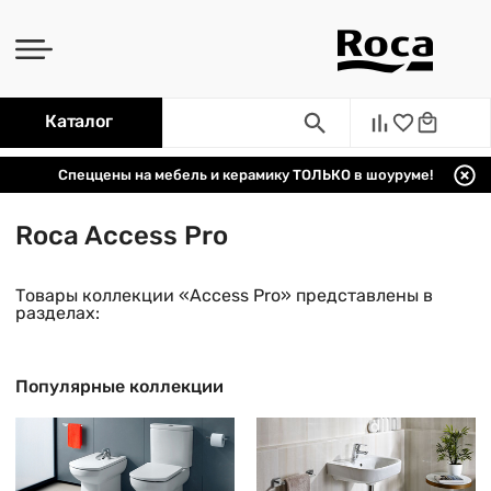
Каталог
Спеццены на мебель и керамику ТОЛЬКО в шоуруме!
Roca Access Pro
Товары коллекции «Access Pro» представлены в
разделах:
Популярные коллекции