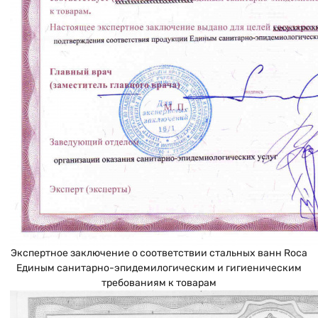
Экспертное заключение о соответствии стальных ванн Roca
Единым санитарно-эпидемилогическим и гигиеническим
требованиям к товарам