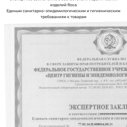
изделий Roca
Единым санитарно-эпидемилогическим и гигиеническим
требованиям к товарам