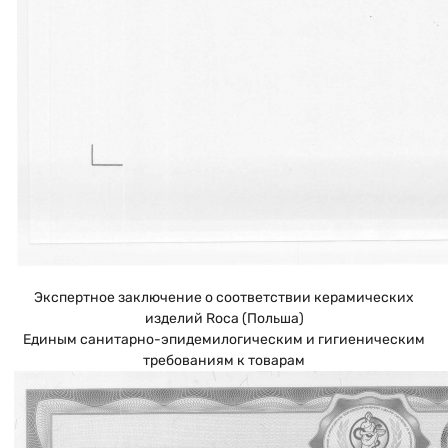
Экспертное заключение о соответствии керамических
изделий Roca (Польша)
Единым санитарно-эпидемилогическим и гигиеническим
требованиям к товарам