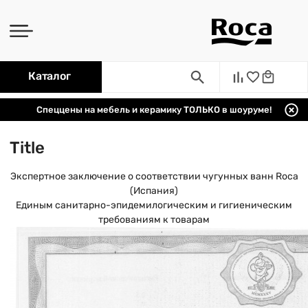
Каталог
Спеццены на мебель и керамику ТОЛЬКО в шоуруме!
Title
Экспертное заключение о соответствии чугунных ванн Roca
(Испания)
Единым санитарно-эпидемилогическим и гигиеническим
требованиям к товарам