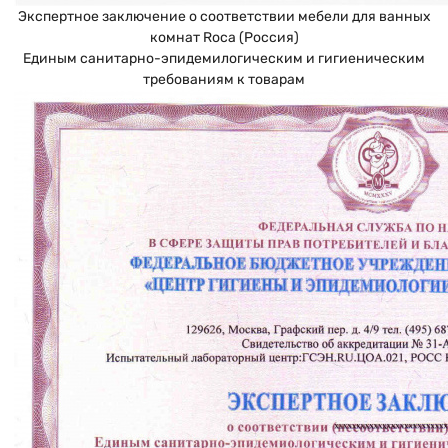
Экспертное заключение о соответствии мебели для ванных
комнат Roca (Россия)
Единым санитарно-эпидемилогическим и гигиеническим
требованиям к товарам