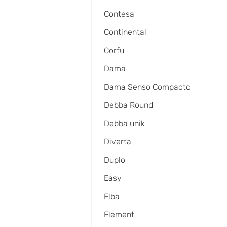
Contesa
Continental
Corfu
Dama
Dama Senso Compacto
Debba Round
Debba unik
Diverta
Duplo
Easy
Elba
Element