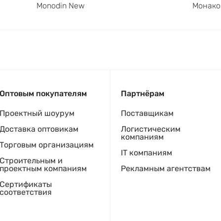
Monodin New
Монако
Оптовым покупателям
Партнёрам
Проектный шоурум
Поставщикам
Доставка оптовикам
Логистическим
компаниям
Торговым организациям
IT компаниям
Строительным и
проектным компаниям
Рекламным агентствам
Сертификаты
соответствия