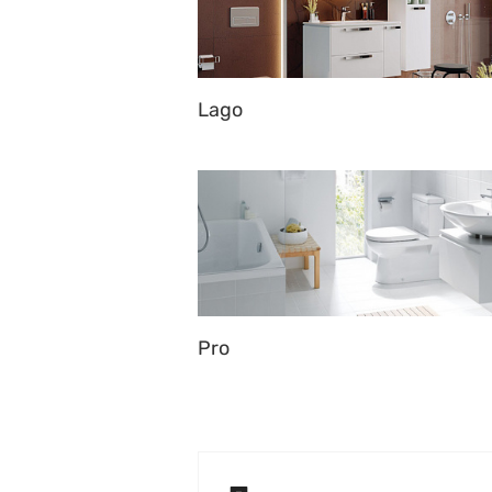
Lago
Pro