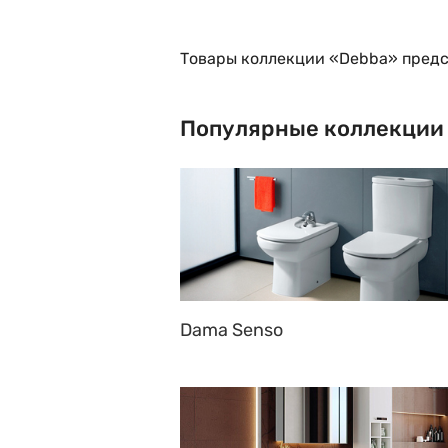
Товары коллекции «Debba» предс
Популярные коллекции
Dama Senso