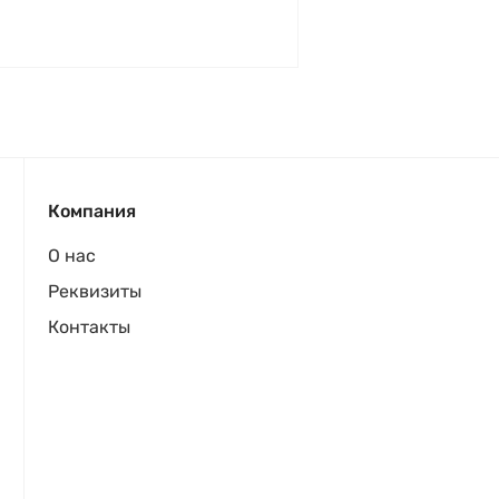
Компания
О нас
Реквизиты
Контакты