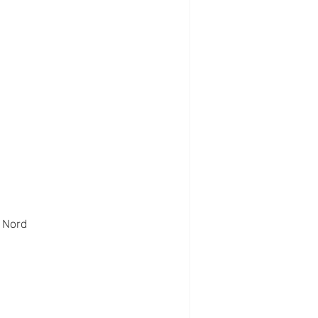
a Nord