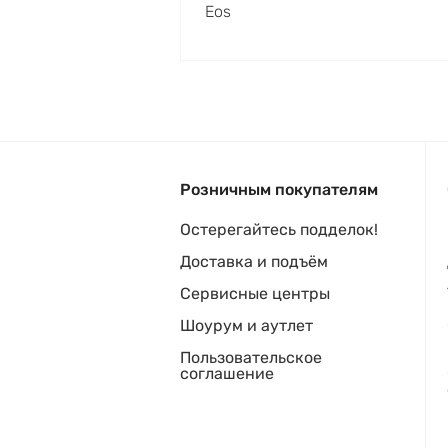
Eos
Розничным покупателям
Остерегайтесь подделок!
Доставка и подъём
Сервисные центры
Шоурум и аутлет
Пользовательское
соглашение