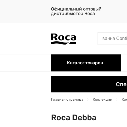
Официальный оптовый
дистрибьютор Roca
Каталог товаров
Спе
Главная страница
Коллекции
Ко
Roca Debba