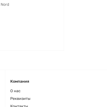
a Nord
Компания
О нас
Реквизиты
Контакты