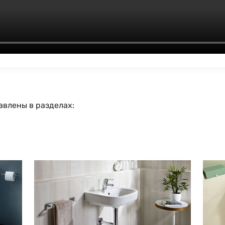
авлены в разделах: