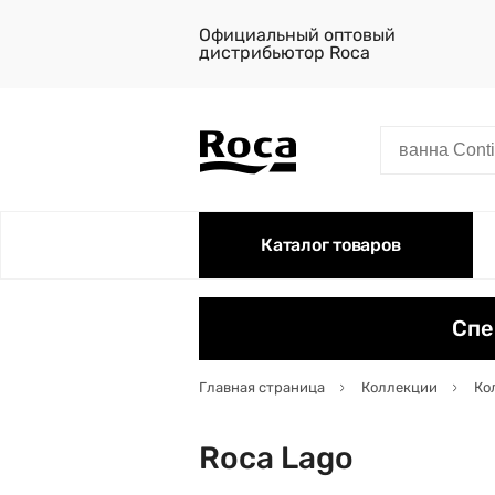
Официальный оптовый
дистрибьютор Roca
Каталог товаров
Спе
Главная страница
Коллекции
Ко
Roca Lago