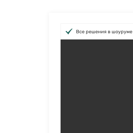
Все решения в шоуруме