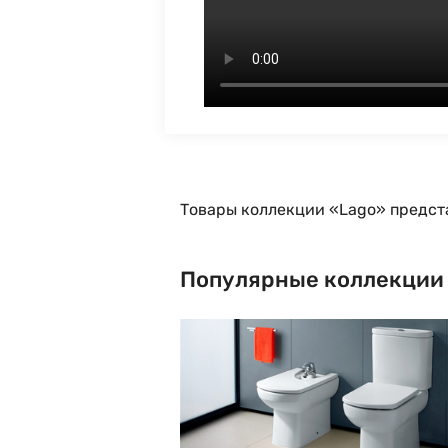
Товары коллекции «Lago» предст
Популярные коллекции