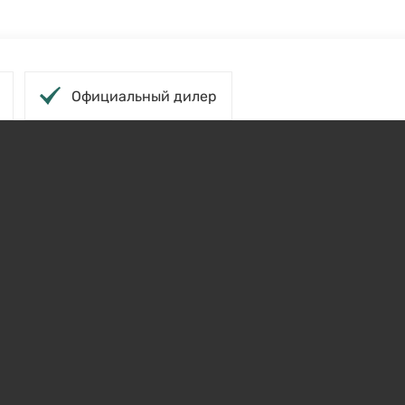
Официальный дилер