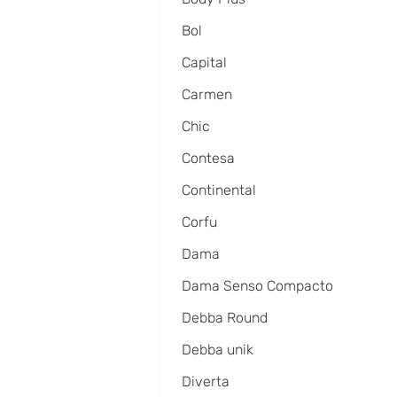
Bol
Capital
Carmen
Chic
Contesa
Continental
Corfu
Dama
Dama Senso Compacto
Debba Round
Debba unik
Diverta