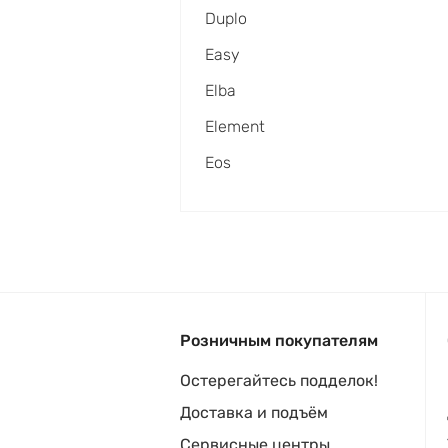
Duplo
Easy
Elba
Element
Eos
Розничным покупателям
Остерегайтесь подделок!
Доставка и подъём
Сервисные центры