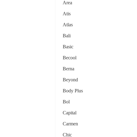
Area
Atis
Atlas
Bali
Basic
Becool
Berna
Beyond
Body Plus
Bol
Capital
Carmen
Chic