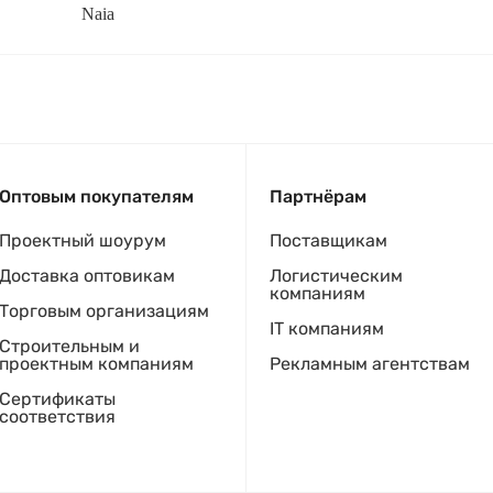
Naia
Оптовым покупателям
Партнёрам
Проектный шоурум
Поставщикам
Доставка оптовикам
Логистическим
компаниям
Торговым организациям
IT компаниям
Строительным и
проектным компаниям
Рекламным агентствам
Сертификаты
соответствия