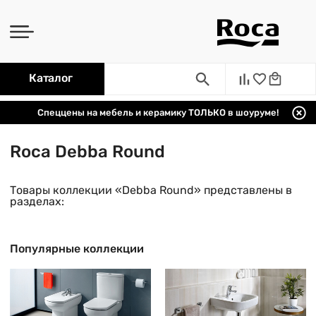
Каталог
Спеццены на мебель и керамику ТОЛЬКО в шоуруме!
Roca Debba Round
Товары коллекции «Debba Round» представлены в
разделах:
Популярные коллекции