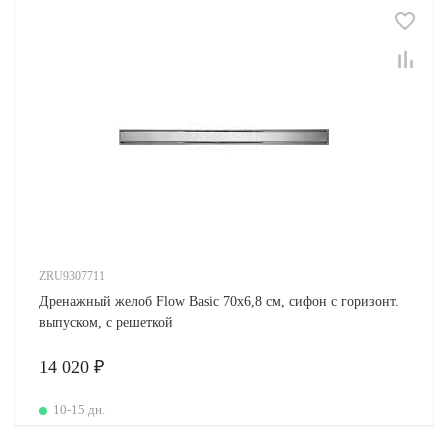
ZRU9307711
Дренажный желоб Flow Basic 70х6,8 см, сифон с горизонт.
выпуском, с решеткой
14 020 ₽
10-15 дн.