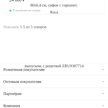
24 800 ₽
В наличии на складе
Показано
1-5
из
5
товаров
Розничным покупателям
Оптовым покупателям
Партнёрам
Компания