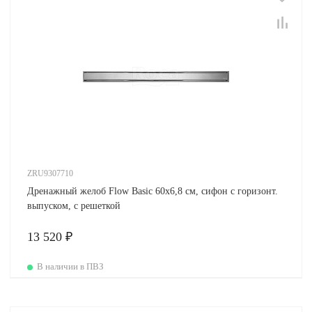
ZRU9307710
Дренажный желоб Flow Basic 60х6,8 см, сифон с горизонт.
выпуском, с решеткой
13 520 ₽
В наличии в ПВЗ