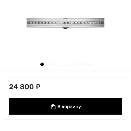
24 800 ₽
В корзину