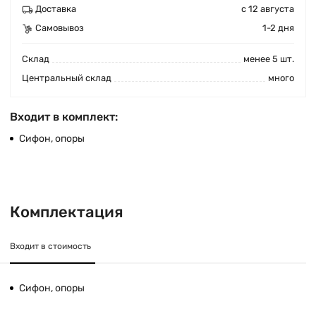
Доставка
с 12 августа
Самовывоз
1-2 дня
Cклад
менее 5 шт.
Центральный склад
много
Входит в комплект:
Сифон, опоры
Комплектация
Входит в стоимость
Сифон, опоры