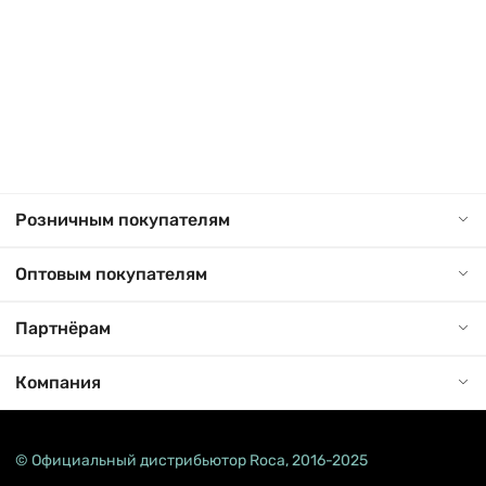
Розничным покупателям
Оптовым покупателям
Партнёрам
Компания
© Официальный дистрибьютор Roca, 2016-2025