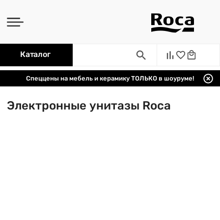
Каталог
Спеццены на мебель и керамику ТОЛЬКО в шоуруме!
Электронные унитазы Roca