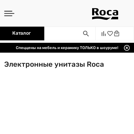
Каталог
Спеццены на мебель и керамику ТОЛЬКО в шоуруме!
Электронные унитазы Roca