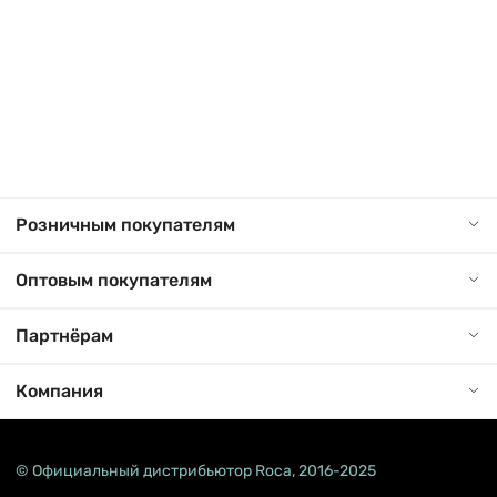
Розничным покупателям
Оптовым покупателям
Партнёрам
Компания
© Официальный дистрибьютор Roca, 2016-2025