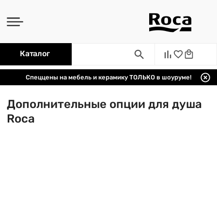
Каталог
Спеццены на мебель и керамику ТОЛЬКО в шоуруме!
Дополнительные опции для душа
Roca