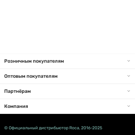
Розничным покупателям
Оптовым покупателям
Партнёрам
Компания
© Официальный дистрибьютор Roca, 2016-2025