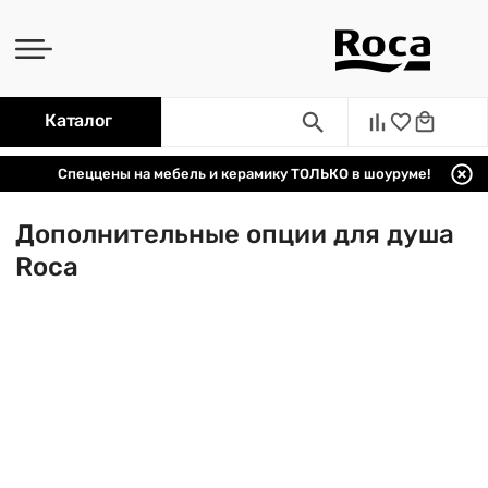
Каталог
Спеццены на мебель и керамику ТОЛЬКО в шоуруме!
Дополнительные опции для душа
Roca