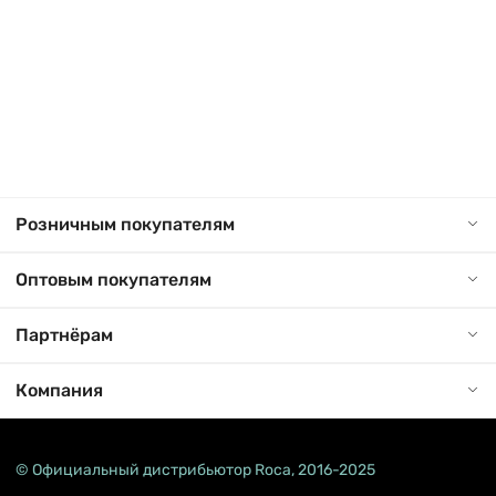
Розничным покупателям
Оптовым покупателям
Партнёрам
Компания
© Официальный дистрибьютор Roca, 2016-2025