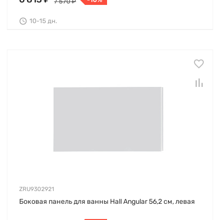
7 570 ₽
10-15 дн.
ZRU9302921
Боковая панель для ванны Hall Angular 56,2 см, левая