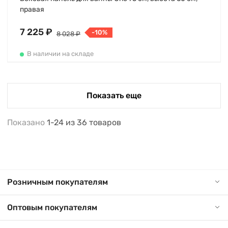
правая
7 225 ₽
-10%
8 028 ₽
В наличии на складе
Показать еще
Показано
1-24
из
36
товаров
Розничным покупателям
Оптовым покупателям