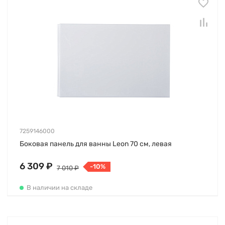
7259146000
Боковая панель для ванны Leon 70 см, левая
6 309 ₽
-10%
7 010 ₽
В наличии на складе