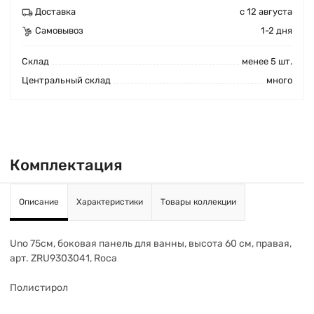
Доставка
с 12 августа
Самовывоз
1-2 дня
Cклад
менее 5 шт.
Центральный склад
много
Комплектация
Описание
Характеристики
Товары коллекции
Uno 75см, боковая панель для ванны, высота 60 см, правая,
арт. ZRU9303041, Roca
Полистирол