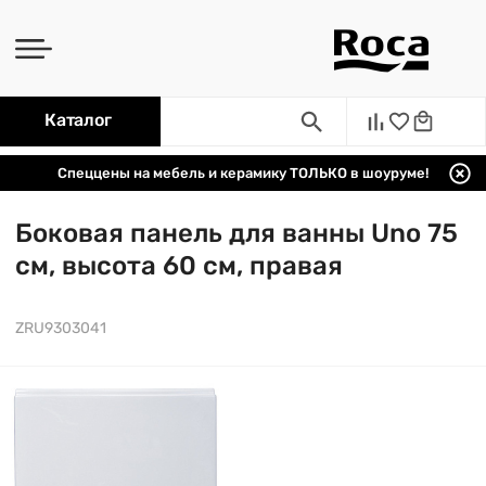
Каталог
Спеццены на мебель и керамику ТОЛЬКО в шоуруме!
Боковая панель для ванны Uno 75
см, высота 60 см, правая
ZRU9303041