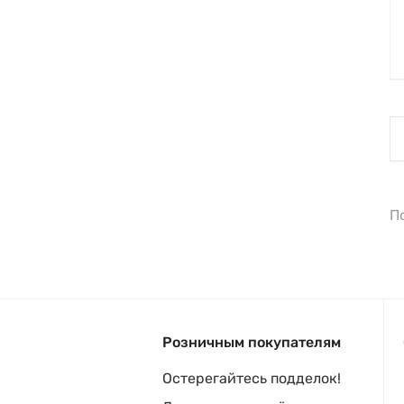
П
Розничным покупателям
Остерегайтесь подделок!