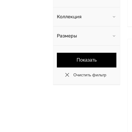
Коллекция
Размеры