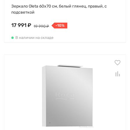
Зеркало Oleta 60х70 см, белый глянец, правый, с
подсветкой
17 991 ₽
-10%
19 990 ₽
В наличии на складе