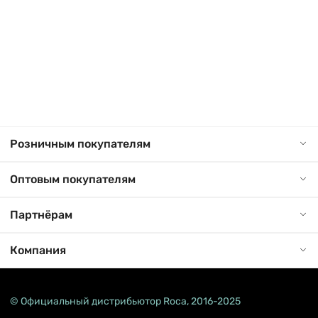
Розничным покупателям
Оптовым покупателям
Партнёрам
Компания
© Официальный дистрибьютор Roca, 2016-2025