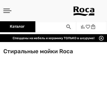
Каталог
Спеццены на мебель и керамику ТОЛЬКО в шоуруме!
Стиральные мойки Roca