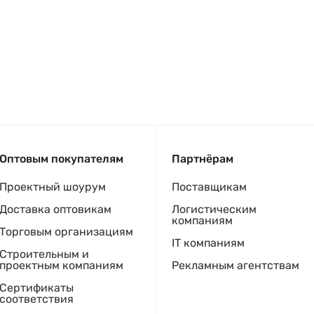
Оптовым покупателям
Партнёрам
Проектный шоурум
Поставщикам
Доставка оптовикам
Логистическим
компаниям
Торговым организациям
IT компаниям
Строительным и
проектным компаниям
Рекламным агентствам
Сертификаты
соответствия