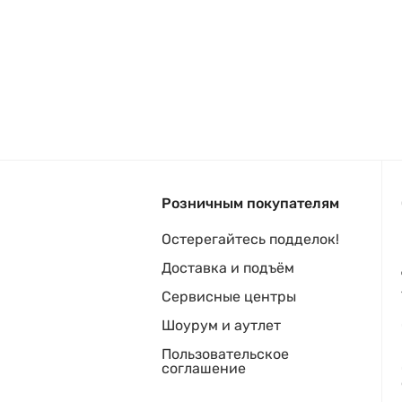
Розничным покупателям
Остерегайтесь подделок!
Доставка и подъём
Сервисные центры
Шоурум и аутлет
Пользовательское
соглашение