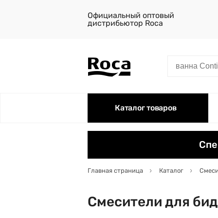
Официальный оптовый
дистрибьютор Roca
Каталог товаров
Спе
Главная страница
Каталог
Смеси
Смесители для бид