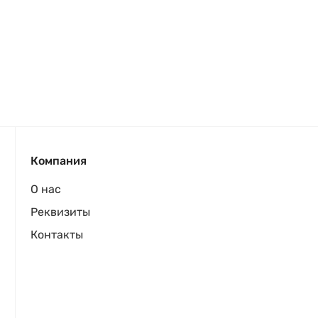
Компания
О нас
Реквизиты
Контакты