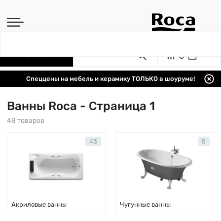
Каталог
Спеццены на мебель и керамику ТОЛЬКО в шоуруме!
Ванны Roca - Страница 1
48 товаров
43
5
Акриловые ванны
Чугунные ванны