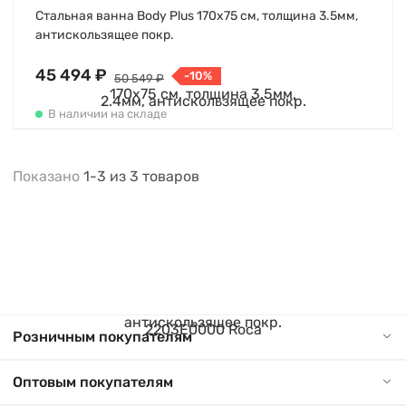
Стальная ванна Body Plus 170х75 см, толщина 3.5мм,
антискользящее покр.
45 494 ₽
-10%
50 549 ₽
В наличии на складе
Показано
1-3
из
3
товаров
Розничным покупателям
Оптовым покупателям