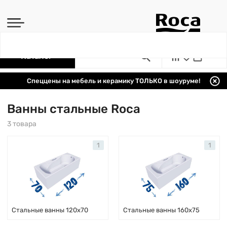
Каталог
Спеццены на мебель и керамику ТОЛЬКО в шоуруме!
Ванны стальные Roca
3 товара
1
1
Стальные ванны 120x70
Стальные ванны 160x75