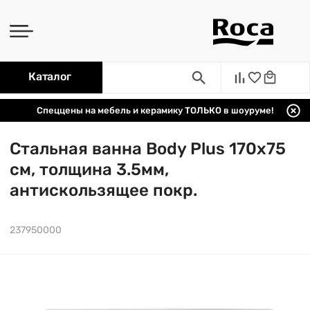
Каталог
Спеццены на мебель и керамику ТОЛЬКО в шоуруме!
Стальная ванна Body Plus 170х75
см, толщина 3.5мм,
антискользящее покр.
237950000