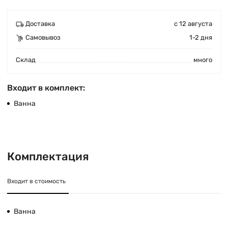
Доставка
с 12 августа
Самовывоз
1-2 дня
Cклад
много
Входит в комплект:
Ванна
Комплектация
Входит в стоимость
Ванна