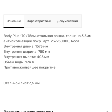
Описание
Характеристики
Документация
Body Plus 170х75см, стальная ванна, толщина 3.5мм,
антискользящее покр., арт. 237950000, Roca
Внутрення длина: 1573 мм
Внутрення ширина: 750 мм
Внутрення высота: 405 мм
Объем воды: 194 л
Противоскользящее покрытие
Стальной лист 3,5 мм
Розничным покупателям