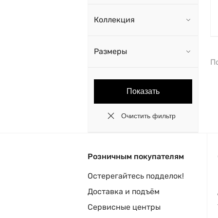
Коллекция
Размеры
П
Розничным покупателям
Остерегайтесь подделок!
Доставка и подъём
Сервисные центры