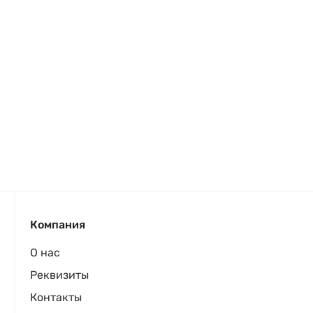
Компания
О нас
Реквизиты
Контакты