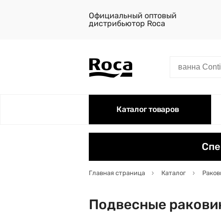
Официальный оптовый
дистрибьютор Roca
Каталог товаров
Спе
Главная страница
Каталог
Раков
Подвесные ракови