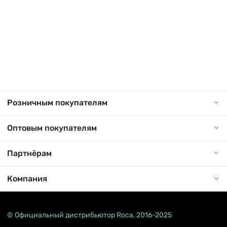
Розничным покупателям
Оптовым покупателям
Партнёрам
Компания
© Официальный дистрибьютор Roca, 2016-2025