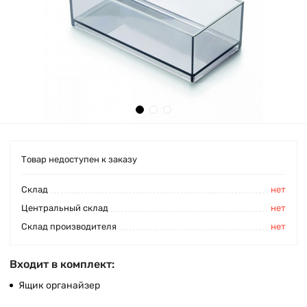
Товар недоступен к заказу
Cклад
нет
Центральный склад
нет
Склад производителя
нет
Входит в комплект:
Ящик органайзер