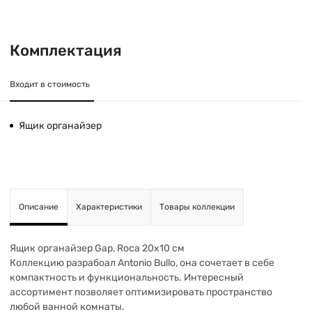
Комплектация
Входит в стоимость
Ящик органайзер
Описание
Характеристики
Товары коллекции
Ящик органайзер Gap, Roca 20х10 см
Коллекцию разрабоал Antonio Bullo, она сочетает в себе
компактность и функциональность. Интересный
ассортимент позволяет оптимизировать пространство
любой ванной комнаты.