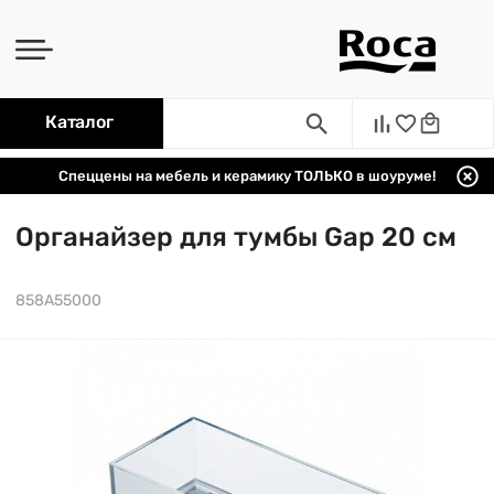
Каталог
Спеццены на мебель и керамику ТОЛЬКО в шоуруме!
Органайзер для тумбы Gap 20 см
858A55000