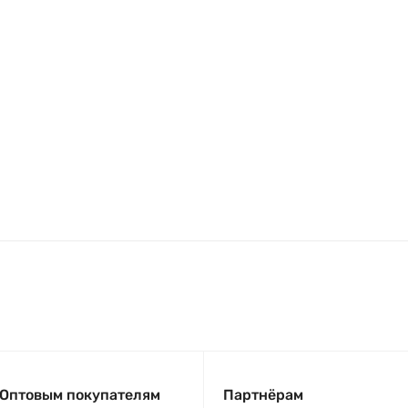
Оптовым покупателям
Партнёрам