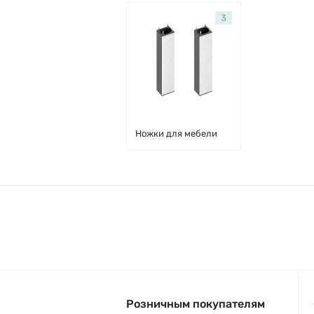
3
Ножки для мебели
Розничным покупателям