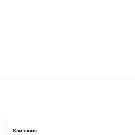
Компания