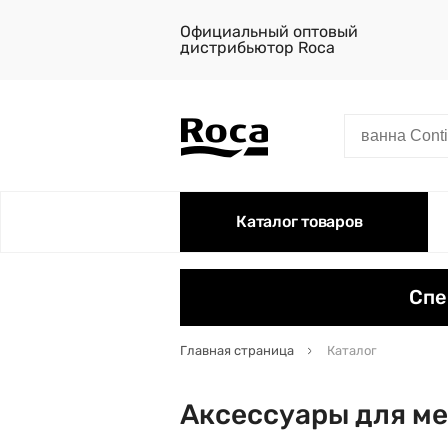
Официальный оптовый
дистрибьютор Roca
Каталог товаров
Спе
Главная страница
Каталог
Аксессуары для ме