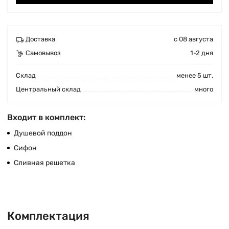
Доставка
с 08 августа
Самовывоз
1-2 дня
Cклад
менее 5 шт.
Центральный склад
много
Входит в комплект:
Душевой поддон
Сифон
Сливная решетка
Комплектация