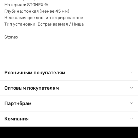
Материал: STONEX ®
Глубина: тонкая (менее 45 мм)
Нескользящее дно: интегрированное
Тип установки: Встраиваемая / Ниша
Stonex
Розничным покупателям
Оптовым покупателям
Партнёрам
Компания