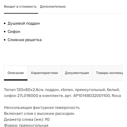
Входит в стоимость
Дополнительно
Душевой поддон
Сифон
Сливная решетка
Описание
Характеристики
Документация
Товары коллекции
Terran 120х80х2,8см, поддон, stonex, прямоугольный, белый,
сифон 27L018000 в комплекте, арт. AP1014B032001100, Roca
Нескользящая фактурная поверхность.
Включает слив с высоким расходом.
Диаметр слива (мм): 90
Форма: прямоугольная