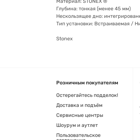
Материал: STONEX ®
Глубина: тонкая (менее 45 мм)
Нескользящее дно: интегрирован
Тип установки: Встраиваемая / 
Stonex
Розничным покупателям
Остерегайтесь подделок!
Доставка и подъём
Сервисные центры
Шоурум и аутлет
Пользовательское