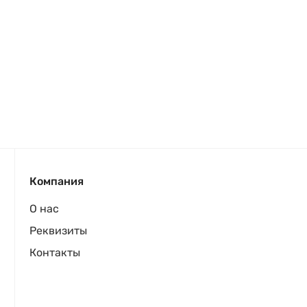
Компания
О нас
Реквизиты
Контакты