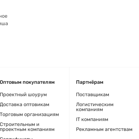
ное
Ниша
Оптовым покупателям
Партнёрам
Проектный шоурум
Поставщикам
Доставка оптовикам
Логистическим
компаниям
Торговым организациям
IT компаниям
Строительным и
проектным компаниям
Рекламным агентствам