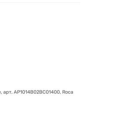
е, арт. AP1014B02BC01400, Roca