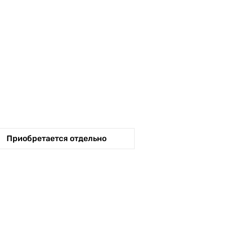
Приобретается отдельно