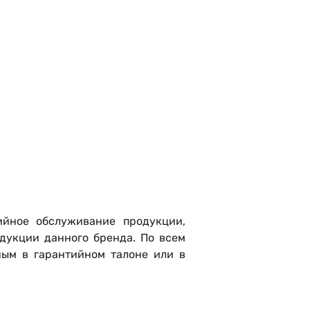
ийное обслуживание продукции,
дукции данного бренда. По всем
ным в гарантийном талоне или в