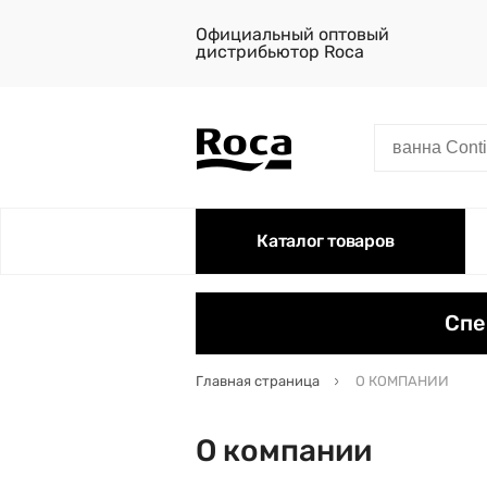
Официальный оптовый
дистрибьютор Roca
Каталог товаров
Спе
Главная страница
О КОМПАНИИ
О компании