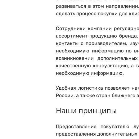
развиваться в этом направлении
сделать процесс покупки для кли
Сотрудники компании регулярно
ассортимент продукцию бренда, 
контакты с производителем, изу
необходимую информацию по вне
возникновении дополнительных
качественную консультацию, а т
необходимую информацию.
Удобная логистика позволяет н
России, а также стран ближнего 
Наши принципы
Предоставление покупателю л
предоставления дополнительных 