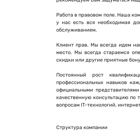
Работа в правовом поле
. Наша ко
у нас есть вся необходимая до
обслуживанием.
Клиент прав
. Мы всегда идем на
место. Мы всегда стараемся оп
скидки или другие приятные бон
Постоянный рост квалификац
профессиональных навыков каж
официальными представителями 
качественную консультацию по т
вопросам IT-технологий, интерне
Структура компании