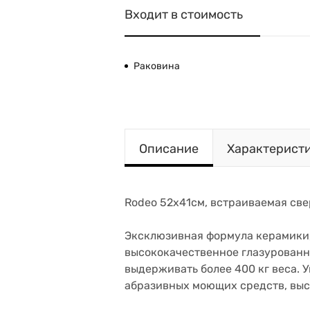
Входит в стоимость
Раковина
Описание
Характерист
Rodeo 52х41см, встраиваемая све
Эксклюзивная формула керамики, 
высококачественное глазурованн
выдерживать более 400 кг веса. 
абразивных моющих средств, выс