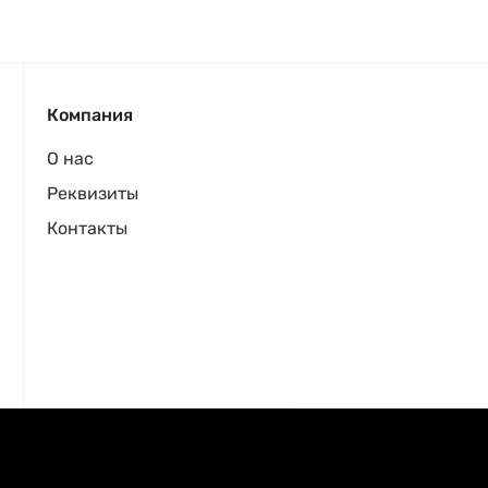
Компания
О нас
Реквизиты
Контакты