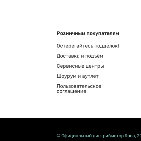
Розничным покупателям
Остерегайтесь подделок!
Доставка и подъём
Сервисные центры
Шоурум и аутлет
Пользовательское
соглашение
© Официальный дистрибьютор Roca, 2