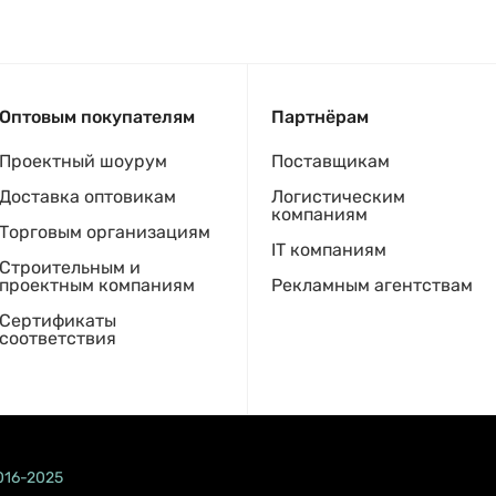
Оптовым покупателям
Партнёрам
Проектный шоурум
Поставщикам
Доставка оптовикам
Логистическим
компаниям
Торговым организациям
IT компаниям
Строительным и
проектным компаниям
Рекламным агентствам
Сертификаты
соответствия
016-2025