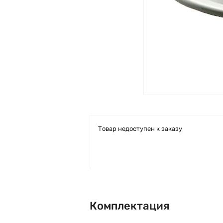
Товар недоступен к заказу
Комплектация