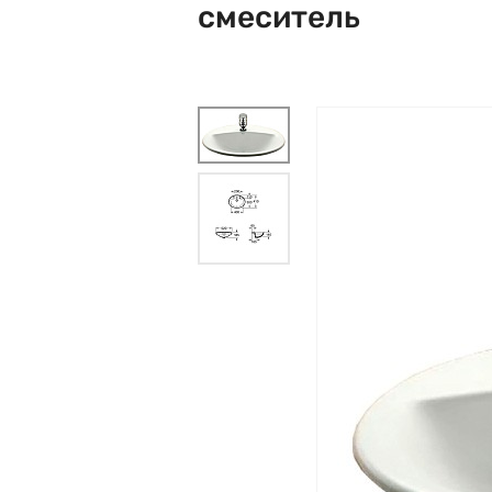
смеситель