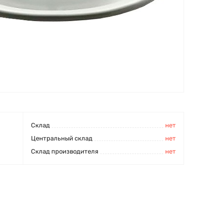
Cклад
нет
Центральный склад
нет
Склад производителя
нет