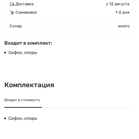
Доставка
с 12 августа
Самовывоз
1-2 дня
Cклад
много
Входит в комплект:
Сифон, опоры
Комплектация
Входит в стоимость
Сифон, опоры