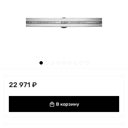
22 971 ₽
В корзину