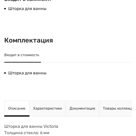
Шторка для ванны
Комплектация
Входит в стоимость
Шторка для ванны
Описание
Характеристики
Документация
Товары коллекции
Шторка для ванны Victoria
Толщина стекла: 6 мм