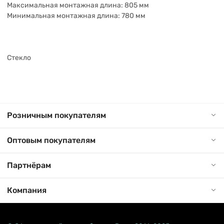
Максимальная монтажная длина: 805 мм
Минимальная монтажная длина: 780 мм
Стекло
Розничным покупателям
Оптовым покупателям
Партнёрам
Компания