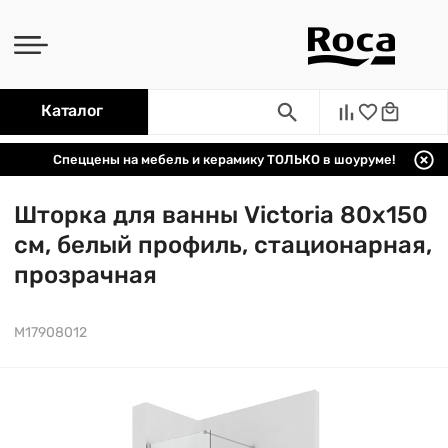
Каталог
Спеццены на мебель и керамику ТОЛЬКО в шоуруме!
Шторка для ванны Victoria 80х150
см, белый профиль, стационарная,
прозрачная
M17908012