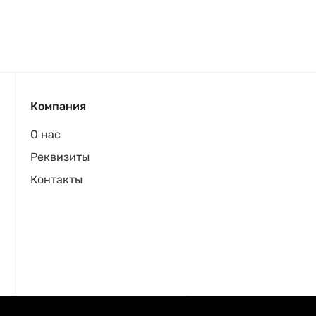
Компания
О нас
Реквизиты
Контакты