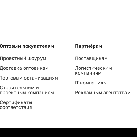
Оптовым покупателям
Партнёрам
Проектный шоурум
Поставщикам
Доставка оптовикам
Логистическим
компаниям
Торговым организациям
IT компаниям
Строительным и
проектным компаниям
Рекламным агентствам
Сертификаты
соответствия