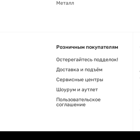
Металл
Розничным покупателям
Остерегайтесь подделок!
Доставка и подъём
Сервисные центры
Шоурум и аутлет
Пользовательское
соглашение