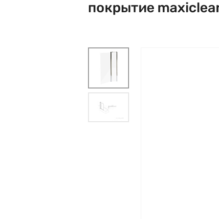
покрытие maxiclea