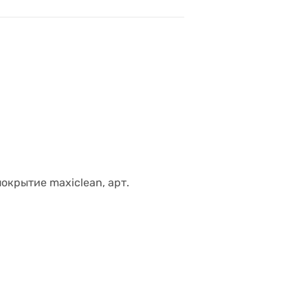
окрытие maxiclean, арт.