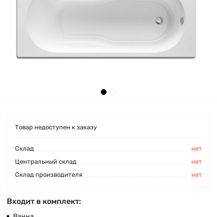
Товар недоступен к заказу
Cклад
нет
Центральный склад
нет
Склад производителя
нет
Входит в комплект:
Ванна