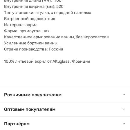
Внутренняя длина (мм): 1100
Внутренняя ширина (мм): 520
Тип установки: втулка, с передней панелью
Встроенный подлокотник
Материал: акрил
Форма: прямоугольная
Качественное армирование ванны, без «просветов»
Усиленные бортики ванны
Страна производства: Россия
100% литьевой акрил от Altuglass , Франция
Розничным покупателям
Оптовым покупателям
Партнёрам