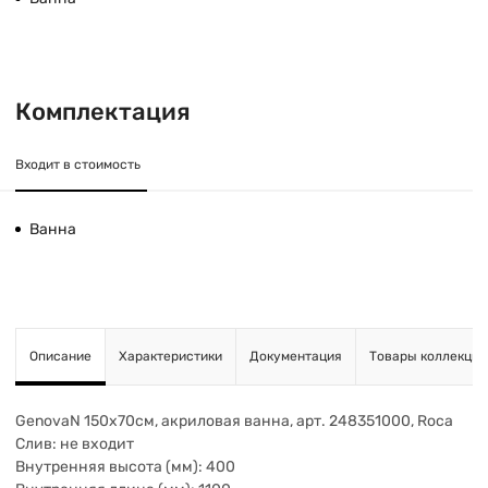
Комплектация
Входит в стоимость
Ванна
Описание
Характеристики
Документация
Товары коллекции
GenovaN 150х70см, акриловая ванна, арт. 248351000, Roca
Слив: не входит
Внутренняя высота (мм): 400