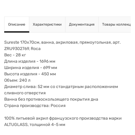
Описание
Характеристики
Документация
Товары коллекции
Sureste 170х70см, ванна, акриловая, прямоугольная, арт.
ZRU9302769, Roca
Вес - 28 кг
Длина изделия - 1696 мм
Ширина изделия - 699 мм
Высота изделия - 450 мм
Объем: 240 л
Диаметр слива: 52 мм со стандатрным расположением
сливного отверстия
Ванна без противоскользящего покрытия дна
Страна производства: Россия
100% литьевой акрил французского производства марки
ALTUGLASS, толщиной 4-5 мм