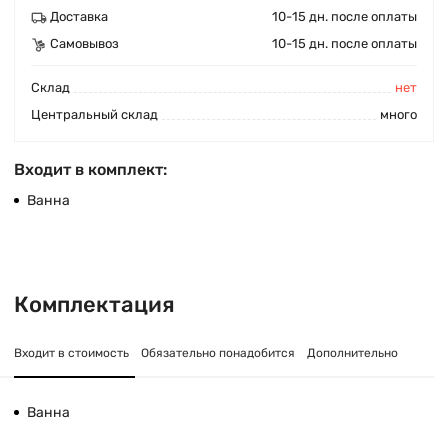
Доставка
10-15 дн. после оплаты
Самовывоз
10-15 дн. после оплаты
Cклад
нет
Центральный склад
много
Входит в комплект:
Ванна
Комплектация
Входит в стоимость
Обязательно понадобится
Дополнительно
Ванна