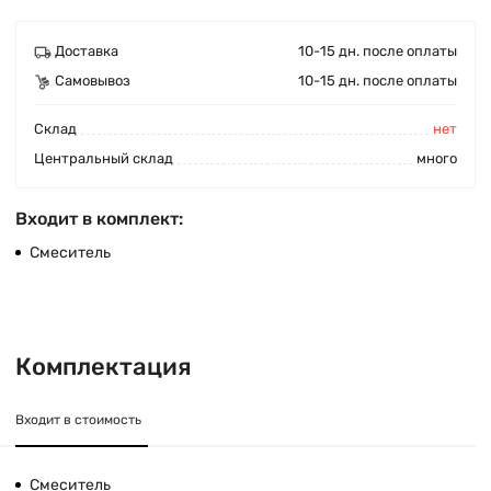
Доставка
10-15 дн. после оплаты
Самовывоз
10-15 дн. после оплаты
Cклад
нет
Центральный склад
много
Входит в комплект:
Смеситель
Комплектация
Входит в стоимость
Смеситель