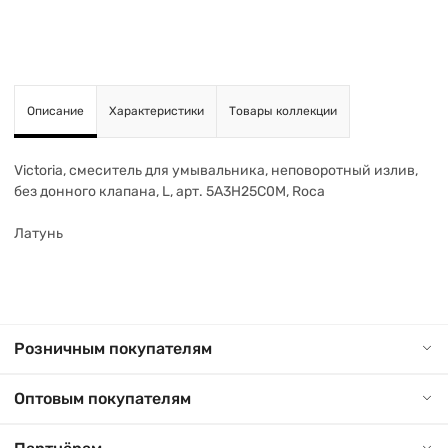
Описание
Характеристики
Товары коллекции
Victoria, смеситель для умывальника, неповоротный излив,
без донного клапана, L, арт. 5A3H25C0M, Roca
Латунь
Розничным покупателям
Оптовым покупателям