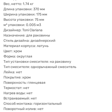
Вес, нетто: 1.74 кг
Длина упаковки: 370 мм
Ширина упаковки: 175 мм
Высота упаковки: 75 мм
м³ упаковки: 0.005 м3
Дизайнер: Toni Clariana
Назначение: для раковины
Стиль дизайна: дизайнерский
Материал корпуса: латунь
Цвет: хром
Форма: округлая
Тип установки смесителя: на раковину
Тип смесителя: однорычажный смеситель
Лейка: нет
Покрытие: хром
Поверхность: глянцевая
Термостат: нет
Нагрев воды: нет
Встраиваемый: нет
Способ монтажа: горизонтальный
Поворотный излив: нет