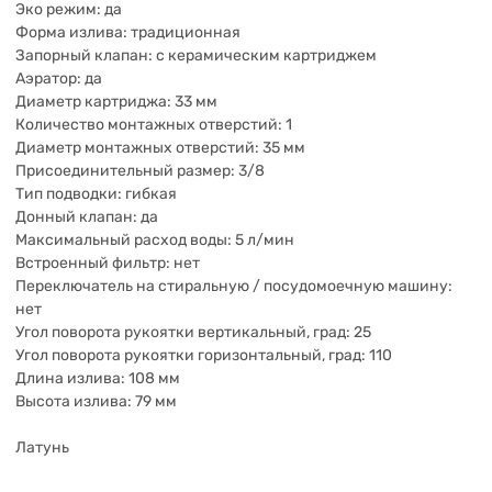
Эко режим: да
Форма излива: традиционная
Запорный клапан: с керамическим картриджем
Аэратор: да
Диаметр картриджа: 33 мм
Количество монтажных отверстий: 1
Диаметр монтажных отверстий: 35 мм
Присоединительный размер: 3/8
Тип подводки: гибкая
Донный клапан: да
Максимальный расход воды: 5 л/мин
Встроенный фильтр: нет
Переключатель на стиральную / посудомоечную машину:
нет
Угол поворота рукоятки вертикальный, град: 25
Угол поворота рукоятки горизонтальный, град: 110
Длина излива: 108 мм
Высота излива: 79 мм
Латунь