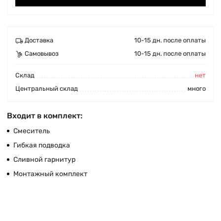
Доставка
10-15 дн. после оплаты
Самовывоз
10-15 дн. после оплаты
Cклад
нет
Центральный склад
много
Входит в комплект:
Смеситель
Гибкая подводка
Сливной гарнитур
Монтажный комплект