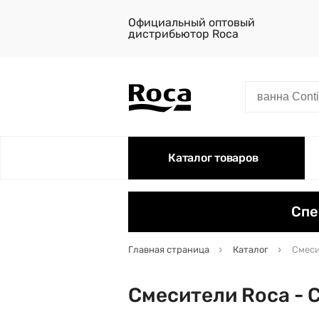
Официальный оптовый
дистрибьютор Roca
Каталог товаров
Спе
Главная страница
Каталог
Смеси
Смесители Roca - 