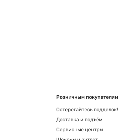
Розничным покупателям
Остерегайтесь подделок!
Доставка и подъём
Сервисные центры
Шоурум и аутлет