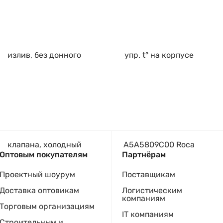
Оптовым покупателям
Партнёрам
Проектный шоурум
Поставщикам
Доставка оптовикам
Логистическим
компаниям
Торговым организациям
IT компаниям
Строительным и