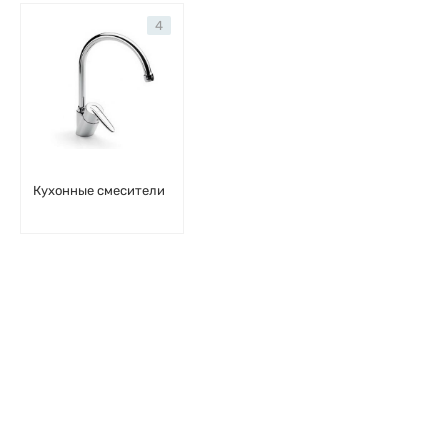
4
Кухонные смесители