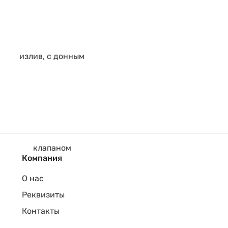
Компания
О нас
Реквизиты
Контакты