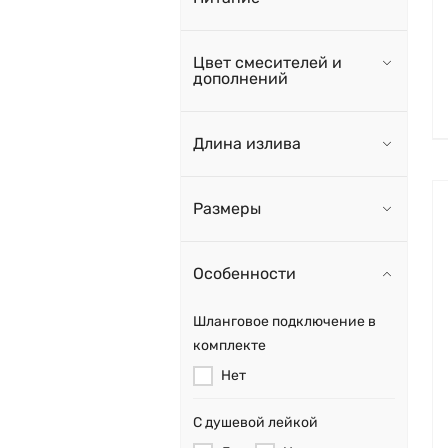
Цвет смесителей и
дополнений
Длина излива
Размеры
Особенности
Шланговое подключение в
комплекте
Нет
С душевой лейкой