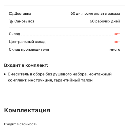
Доставка
60 дн. после оплаты заказа
Самовывоз
60 рабочих дней
Cклад
нет
Центральный склад
нет
Склад производителя
много
Входит в комплект:
Смеситель в сборе без душевого набора, монтажный
комплект, инструкция, гарантийный талон
Комплектация
Входит в стоимость