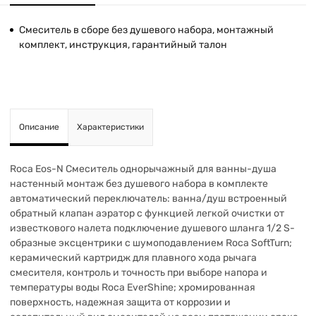
Смеситель в сборе без душевого набора, монтажный
комплект, инструкция, гарантийный талон
Описание
Характеристики
Roca Eos-N Смеситель однорычажный для ванны-душа
настенный монтаж без душевого набора в комплекте
автоматический переключатель: ванна/душ встроенный
обратный клапан аэратор с функцией легкой очистки от
известкового налета подключение душевого шланга 1/2 S-
образные эксцентрики с шумоподавлением Roca SoftTurn;
керамический картридж для плавного хода рычага
смесителя, контроль и точность при выборе напора и
температуры воды Roca EverShine; хромированная
поверхность, надежная защита от коррозии и