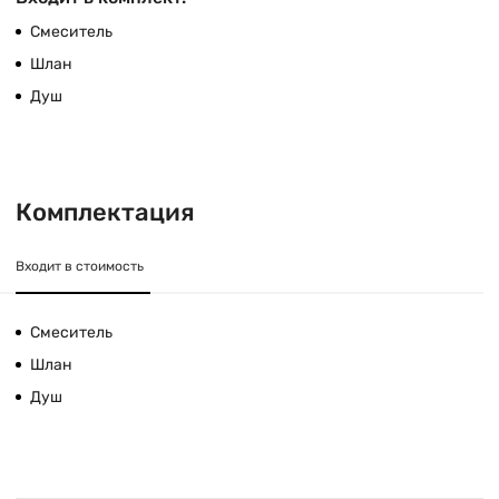
Смеситель
Шлан
Душ
Комплектация
Входит в стоимость
Смеситель
Шлан
Душ