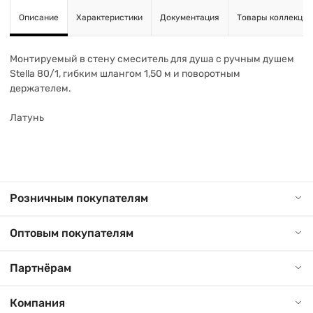
Описание
Характеристики
Документация
Товары коллекции
Монтируемый в стену смеситель для душа с ручным душем
Stella 80/1, гибким шлангом 1,50 м и поворотным
держателем.
Латунь
Розничным покупателям
Оптовым покупателям
Партнёрам
Компания