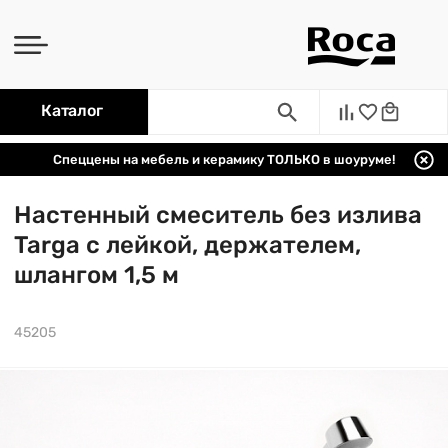
Каталог
Спеццены на мебель и керамику ТОЛЬКО в шоуруме!
Настенный смеситель без излива
Targa с лейкой, держателем,
шлангом 1,5 м
45205