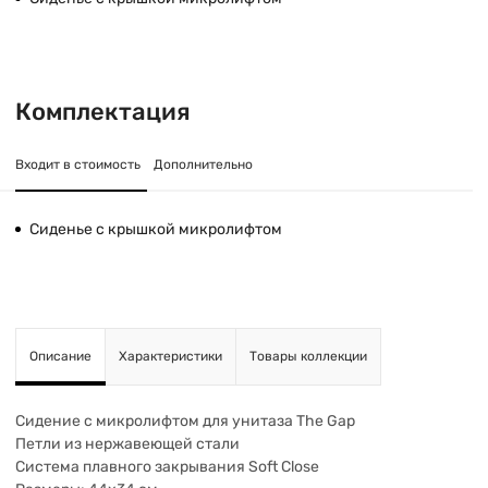
Комплектация
Входит в стоимость
Дополнительно
Сиденье с крышкой микролифтом
Описание
Характеристики
Товары коллекции
Сидение с микролифтом для унитаза The Gap
Петли из нержавеющей стали
Система плавного закрывания Soft Close