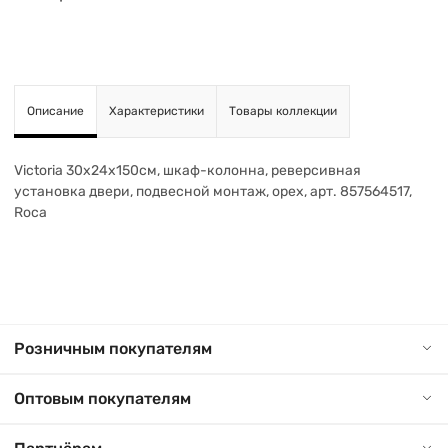
Описание
Характеристики
Товары коллекции
Victoria 30х24х150см, шкаф-колонна, реверсивная
установка двери, подвесной монтаж, орех, арт. 857564517,
Roca
Розничным покупателям
Оптовым покупателям