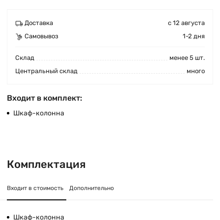
Доставка
с 12 августа
Самовывоз
1-2 дня
Cклад
менее 5 шт.
Центральный склад
много
Входит в комплект:
Шкаф-колонна
Комплектация
Входит в стоимость
Дополнительно
Шкаф-колонна