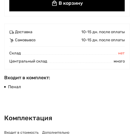
В корзину
Доставка
10-15 дн. после оплаты
Самовывоз
10-15 дн. после оплаты
Cклад
нет
Центральный склад
много
Входит в комплект:
Пенал
Комплектация
Входит в стоимость
Дополнительно