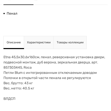
Пенал
Описание
Характеристики
Товары коллекции
Etna 45,5х30,6х160см, пенал, реверсивная установка двери,
подвесной монтаж, дуб верона, зеркальная дверца, арт.
857303445, Roca
Петли Blum с интегрированным отключаемым доводом
Полочки в открытой части пенала не регулируются
Вес, брутто: 43 кг
Вес, нетто: 40.5 кг
ВЛДСП