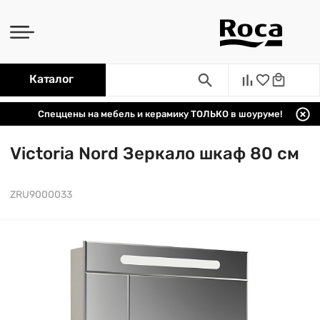
Каталог
Спеццены на мебель и керамику ТОЛЬКО в шоуруме!
Victoria Nord Зеркало шкаф 80 см
ZRU9000033