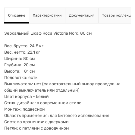
Описание
Характеристики
Документация
Товары коллекции
Зеркальный шкаф Roca Victoria Nord, 80 см
Вес, брутто: 24.5 кг
Вес, нетто: 22.1 кг
Ширина: 80 см
Глубина: 20 см
Высота: 81 см
Подсветка: есть
Выключатель: нет (самостоятельный вывод проводов на
общий выключатель или отдельный)
Цвет корпуса - белый
Стиль дизайна: в современном стиле
Монтаж: подвесной
Область применения: для бытового использования
Система хранения: с дверками
Петли: с петлями с доводчиком