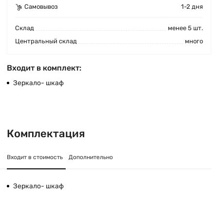
Самовывоз
1-2 дня
Cклад
менее 5 шт.
Центральный склад
много
Входит в комплект:
Зеркало- шкаф
Комплектация
Входит в стоимость
Дополнительно
Зеркало- шкаф