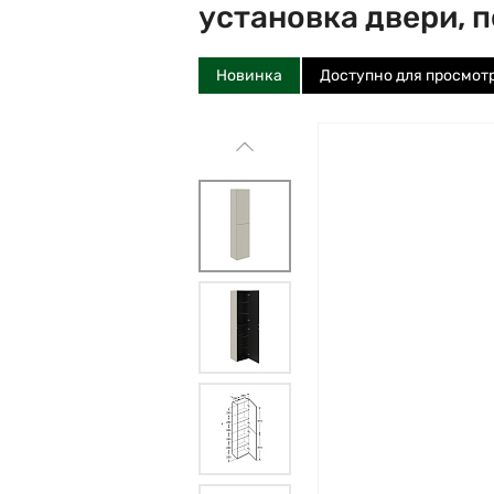
установка двери, 
Новинка
Доступно для просмот