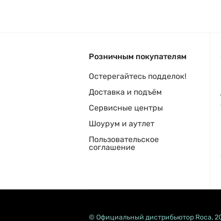
Розничным покупателям
Остерегайтесь подделок!
Доставка и подъём
Сервисные центры
Шоурум и аутлет
Пользовательское
соглашение
© Официальный дистрибьютор Roca, 2