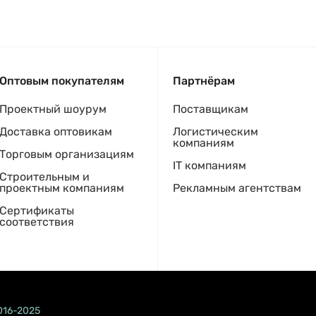
Оптовым покупателям
Партнёрам
Проектный шоурум
Поставщикам
Доставка оптовикам
Логистическим
компаниям
Торговым организациям
IT компаниям
Строительным и
проектным компаниям
Рекламным агентствам
Сертификаты
соответствия
016-2025