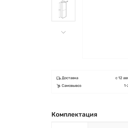
Доставка
с 12 ав
Самовывоз
1-
Комплектация