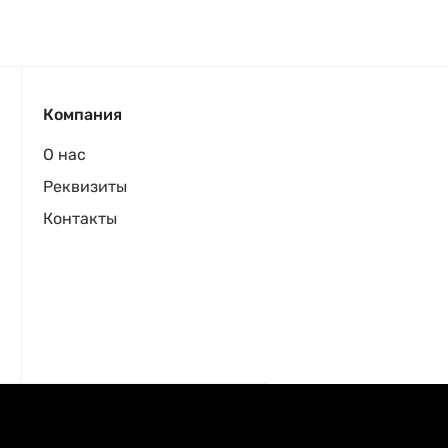
Компания
О нас
Реквизиты
Контакты