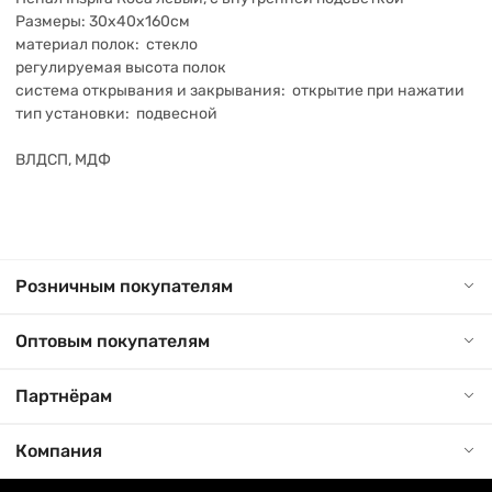
Размеры: 30х40х160см
материал полок: стекло
регулируемая высота полок
система открывания и закрывания: открытие при нажатии
тип установки: подвесной
ВЛДСП, МДФ
Розничным покупателям
Оптовым покупателям
Партнёрам
Компания