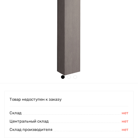
Товар недоступен к заказу
Cклад
нет
Центральный склад
нет
Склад производителя
нет