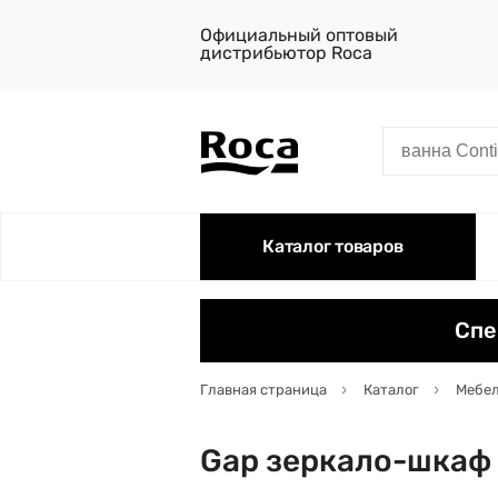
Официальный оптовый
дистрибьютор Roca
Каталог товаров
Спе
Главная страница
Каталог
Мебел
Gap зеркало-шкаф 