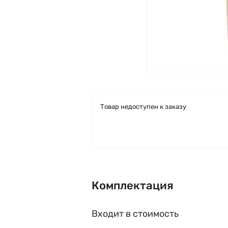
Товар недоступен к заказу
Комплектация
Входит в стоимость