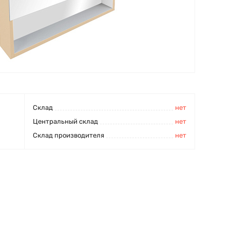
Cклад
нет
Центральный склад
нет
Склад производителя
нет